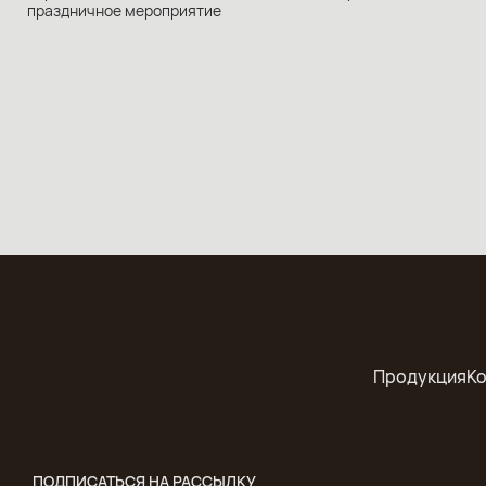
праздничное мероприятие
Продукция
К
ПОДПИСАТЬСЯ НА РАССЫЛКУ