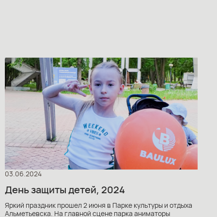
03.06.2024
День защиты детей, 2024
Яркий праздник прошел 2 июня в Парке культуры и отдыха
Альметьевска. На главной сцене парка аниматоры