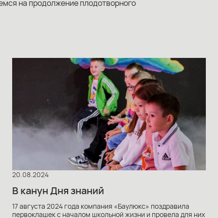
емся на продолжение плодотворного
20.08.2024
В канун Дня знаний
17 августа 2024 года компания «Баулюкс» поздравила
первоклашек с началом школьной жизни и провела для них