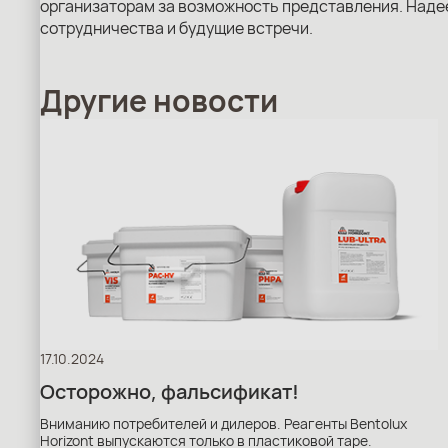
организаторам за возможность представления. Наде
сотрудничества и будущие встречи.
Другие новости
17.10.2024
Осторожно, фальсификат!
Вниманию потребителей и дилеров. Реагенты Bentolux
Horizont выпускаются только в пластиковой таре.