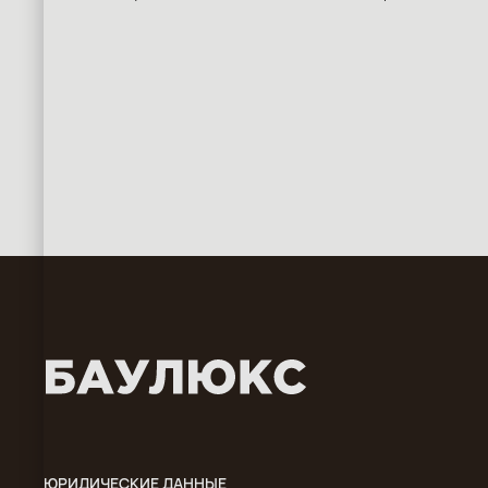
ЮРИДИЧЕСКИЕ ДАННЫЕ