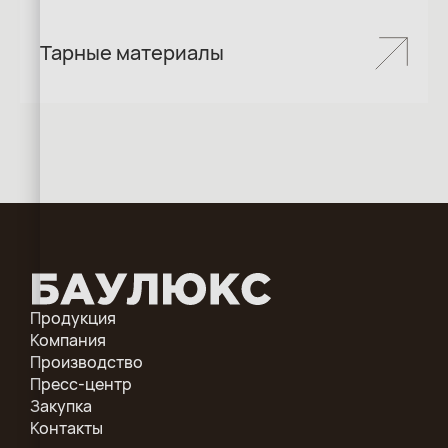
Тарные материалы
Продукция
Компания
Производство
Пресс-центр
Закупка
Контакты