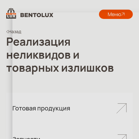
Меню
Назад
Реализация
неликвидов и
товарных излишков
Готовая продукция