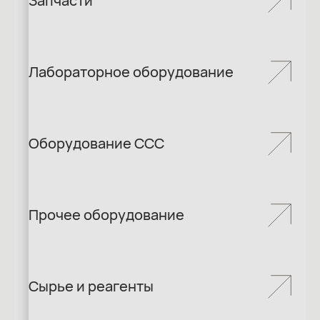
Запчасти
Лабораторное оборудование
Оборудование ССС
Прочее оборудование
Сырье и реагенты