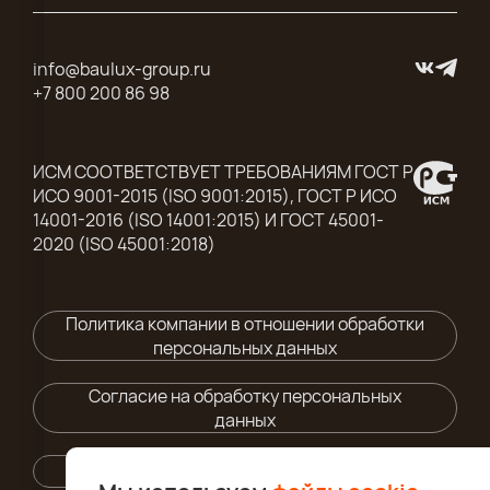
info@baulux-group.ru
+7 800 200 86 98
ИСМ СООТВЕТСТВУЕТ ТРЕБОВАНИЯМ ГОСТ Р
ИСО 9001-2015 (ISO 9001:2015), ГОСТ Р ИСО
14001-2016 (ISO 14001:2015) И ГОСТ 45001-
2020 (ISO 45001:2018)
Политика компании в отношении обработки
персональных данных
Согласие на обработку персональных
данных
Правила использования cайта