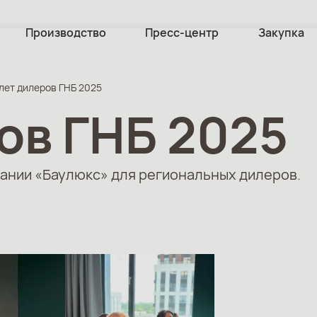
Производство
Пресс-центр
Закупка
лет дилеров ГНБ 2025
ов ГНБ 2025
ании «Баулюкс» для региональных дилеров.