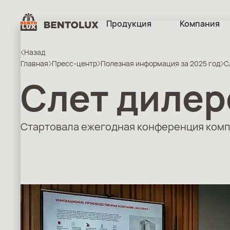
Продукция
Компания
Назад
Главная
Пресс-центр
Полезная информация за 2025 год
С
Слет дилер
Стартовала ежегодная конференция комп