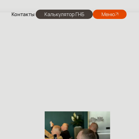
Контакты
Калькулятор ГНБ
Меню