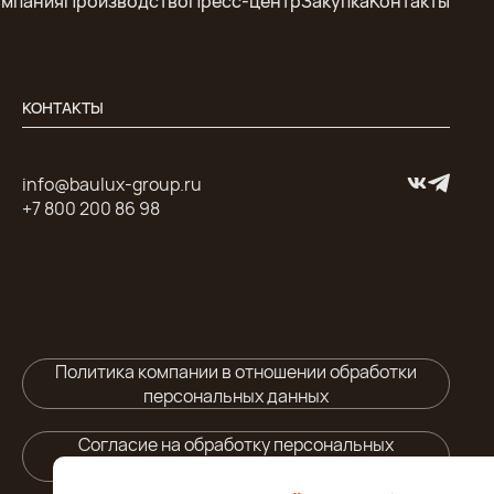
омпания
Производство
Пресс-центр
Закупка
Контакты
КОНТАКТЫ
info@baulux-group.ru
+7 800 200 86 98
Политика компании в отношении обработки
персональных данных
Согласие на обработку персональных
данных