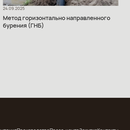
24.09.2025
Метод горизонтально направленного
бурения (ГНБ)