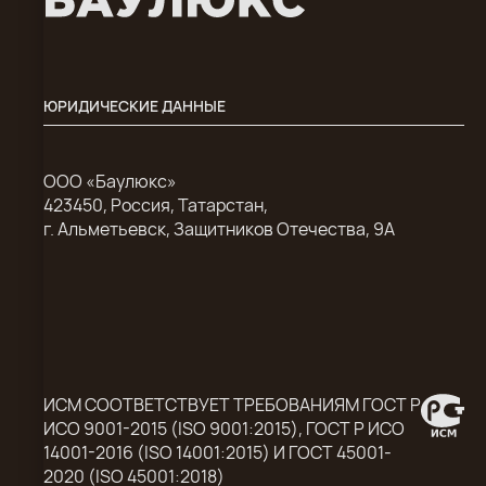
ЮРИДИЧЕСКИЕ ДАННЫЕ
ООО «Баулюкс»
423450, Россия, Татарстан,
г. Альметьевск, Защитников Отечества, 9А
ИСМ СООТВЕТСТВУЕТ ТРЕБОВАНИЯМ ГОСТ Р
ИСО 9001-2015 (ISO 9001:2015), ГОСТ Р ИСО
14001-2016 (ISO 14001:2015) И ГОСТ 45001-
2020 (ISO 45001:2018)