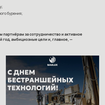
у;
ого бурения;
м партнёрам за сотрудничество и активное
 год, амбициозные цели и, главное, —