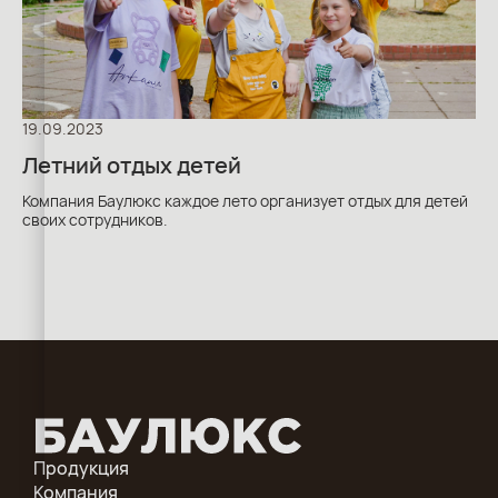
19.09.2023
Летний отдых детей
Компания Баулюкс каждое лето организует отдых для детей
своих сотрудников.
Продукция
Компания