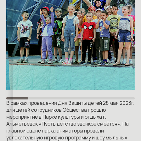
В рамках проведения Дня Защиты детей 28 мая 2023г.
для детей сотрудников Общества прошло
мероприятие в Парке культуры и отдыха г.
Альметьевск «Пусть детство звонкое смеётся». На
главной сцене парка аниматоры провели
увлекательную игровую программу и шоу мыльных