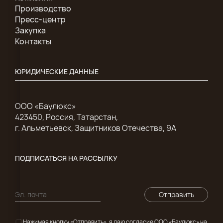
Производство
Пресс-центр
Закупка
Контакты
ЮРИДИЧЕСКИЕ ДАННЫЕ
ООО «Баулюкс»
423450, Россия, Татарстан,
г. Альметьевск, Защитников Отечества, 9А
ПОДПИСАТЬСЯ НА РАССЫЛКУ
Отправить
Нажимая кнопку «Отправить», я даю согласие ООО «Баулюкс» на