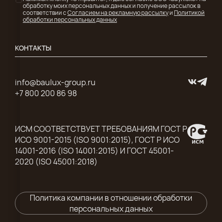
обработку моих персональных данных и получение рассылок в
соответствии с
Согласием на рекламную рассылку
и
Политикой
обработки персональных данных
КОНТАКТЫ
info@baulux-group.ru
+7 800 200 86 98
ИСМ СООТВЕТСТВУЕТ ТРЕБОВАНИЯМ ГОСТ Р
ИСО 9001-2015 (ISO 9001:2015), ГОСТ Р ИСО
14001-2016 (ISO 14001:2015) И ГОСТ 45001-
2020 (ISO 45001:2018)
Политика компании в отношении обработки
персональных данных