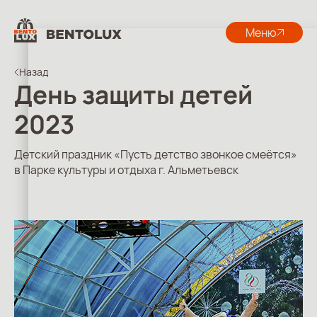
Меню
Назад
День защиты детей
2023
Детский праздник «Пусть детство звонкое смеётся»
в Парке культуры и отдыха г. Альметьевск