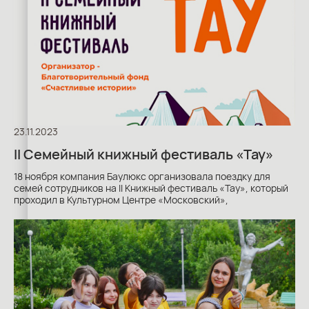
23.11.2023
II Семейный книжный фестиваль «Тау»
18 ноября компания Баулюкс организовала поездку для
семей сотрудников на II Книжный фестиваль «Тау», который
проходил в Культурном Центре «Московский»,