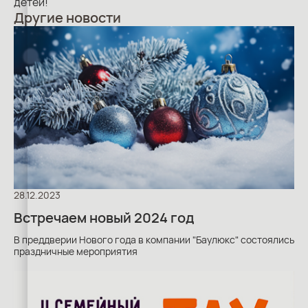
детей!
Другие новости
28.12.2023
Встречаем новый 2024 год
В преддверии Нового года в компании "Баулюкс" состоялись
праздничные мероприятия