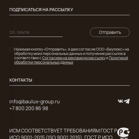
ПОДПИСАТЬСЯ НА РАССЫЛКУ
Отправить
Нажимая кнопку «Отправить», я даю согласие ООО «Баулюкс» на
обработку моих персональных данных и получение рассылок в
соответствии с
Согласием на рекламную рассылку
и
Политикой
обработки персональных данных
КОНТАКТЫ
info@baulux-group.ru
+7 800 200 86 98
ИСМ СООТВЕТСТВУЕТ ТРЕБОВАНИЯМ ГОСТ Р
ИСО 9001-2015 (ISO 9001:2015), ГОСТ Р ИСО