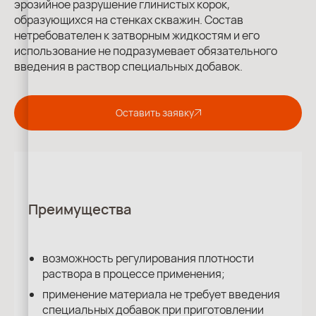
эрозийное разрушение глинистых корок,
образующихся на стенках скважин. Состав
нетребователен к затворным жидкостям и его
использование не подразумевает обязательного
введения в раствор специальных добавок.
Оставить заявку
Преимущества
возможность регулирования плотности
раствора в процессе применения;
применение материала не требует введения
специальных добавок при приготовлении