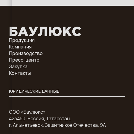
Продукция
Компания
Производство
Пресс-центр
Закупка
Контакты
ЮРИДИЧЕСКИЕ ДАННЫЕ
ООО «Баулюкс»
423450, Россия, Татарстан,
г. Альметьевск, Защитников Отечества, 9А