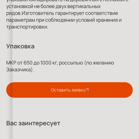
установкой не более двух вертикальных
рядов.Изготовитель гарантирует соответствие
параметрам при соблюдении условий хранения и
транспортировки.
Упаковка
МКР от 650 до 1000 кг, россыпью (по желанию
Заказчика).
Оставить заявку
Вас заинтересует