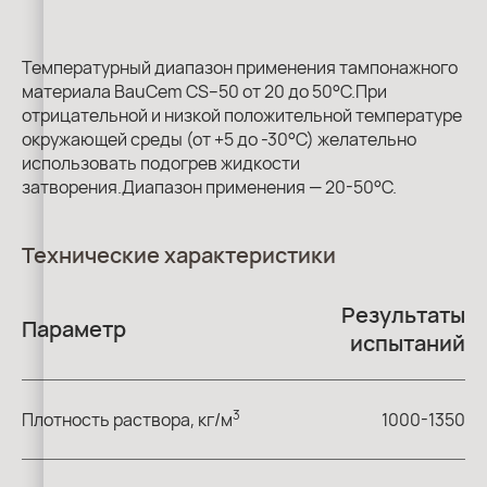
Температурный диапазон применения тампонажного
материала BauCem СS–50 от 20 до 50°С.При
отрицательной и низкой положительной температуре
окружающей среды (от +5 до -30°С) желательно
использовать подогрев жидкости
затворения.Диапазон применения — 20-50°C.
Технические характеристики
Результаты
Параметр
испытаний
3
Плотность раствора, кг/м
1000-1350