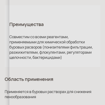
Преимущества
Совместим со всеми реагентами,
применяемыми для химической обработки
буровых расворов (понизителями фильтрации,
разжижителями, флокулянтами, регуляторами
щелочности, бактерицидами)
Область применения
Применяется в буровых растворах для снижения
пенообразования