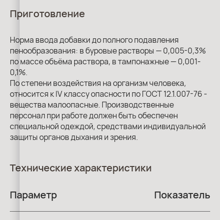
Приготовление
Норма ввода добавки до полного подавления
пенообразования: в буровые растворы — 0,005-0,3%
по массе объёма раствора, в тампонажные — 0,001-
0,1%.
По степени воздействия на организм человека,
относится к IV классу опасности по ГОСТ 12.1.007-76 -
вещества малоопасные. Производственные
персонал при работе должен быть обеспечен
специальной одеждой, средствами индивидуальной
защиты органов дыхания и зрения.
Технические характеристики
Параметр
Показатель