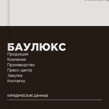
Продукция
Компания
Производство
Пресс-центр
Закупка
Контакты
ЮРИДИЧЕСКИЕ ДАННЫЕ