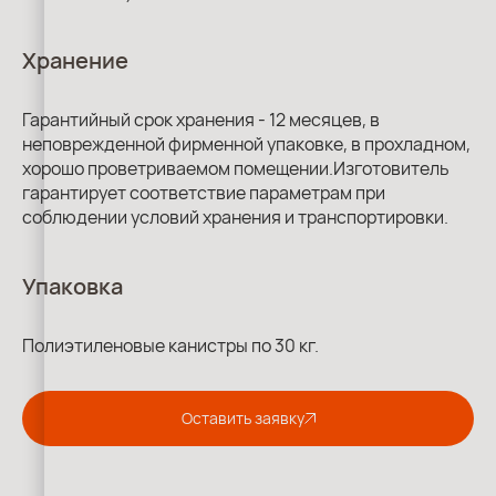
Хранение
Гарантийный срок хранения - 12 месяцев, в
неповрежденной фирменной упаковке, в прохладном,
хорошо проветриваемом помещении.Изготовитель
гарантирует соответствие параметрам при
соблюдении условий хранения и транспортировки.
Упаковка
Полиэтиленовые канистры по 30 кг.
Оставить заявку