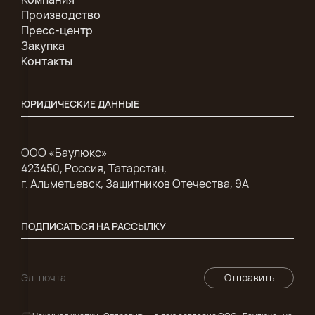
Производство
Пресс-центр
Закупка
Контакты
ЮРИДИЧЕСКИЕ ДАННЫЕ
ООО «Баулюкс»
423450, Россия, Татарстан,
г. Альметьевск, Защитников Отечества, 9А
ПОДПИСАТЬСЯ НА РАССЫЛКУ
Отправить