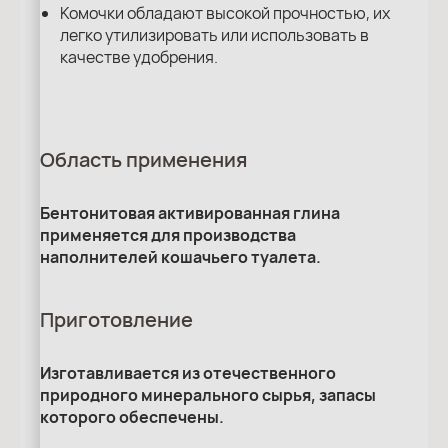
Комочки обладают высокой прочностью, их
легко утилизировать или использовать в
качестве удобрения.
Область применения
Бентонитовая активированная глина
применяется для производства
наполнителей кошачьего туалета.
Приготовление
Изготавливается из отечественного
природного минерального сырья, запасы
которого обеспечены.