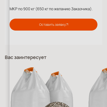
МКР по 900 кг (650 кг по желанию Заказчика).
Оставить заявку
Вас заинтересует