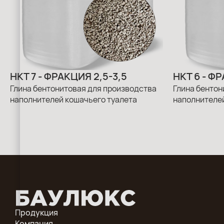
НКТ 7 - ФРАКЦИЯ 2,5-3,5
НКТ 6 - ФР
Глина бентонитовая для производства
Глина бентон
наполнителей кошачьего туалета
наполнителей
Продукция
Компания