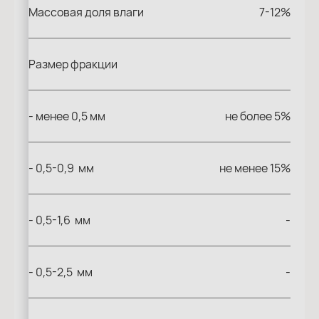
Массовая доля влаги
7-12%
Размер фракции
- менее 0,5 мм
не более 5%
- 0,5-0,9 мм
не менее 15%
- 0,5-1,6 мм
-
- 0,5-2,5 мм
-