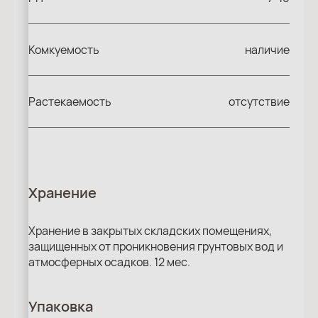
Комкуемость
наличие
Растекаемость
отсутствие
Хранение
Хранение в закрытых складских помещениях,
защищенных от проникновения грунтовых вод и
атмосферных осадков. 12 мес.
Упаковка