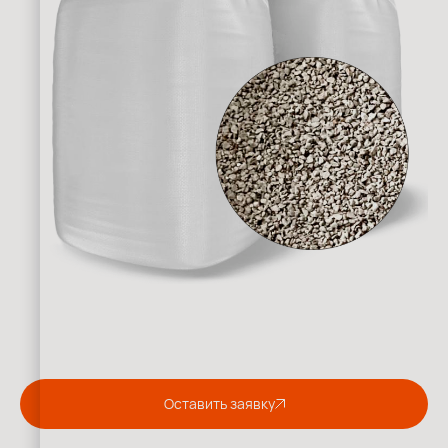
Оставить заявку