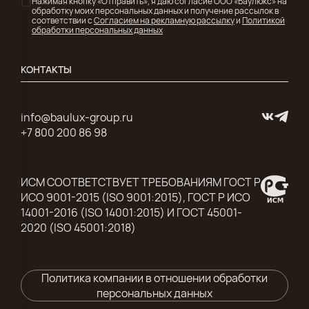
Нажимая кнопку «Отправить», я даю согласие ООО «Баулюкс» на
обработку моих персональных данных и получение рассылок в
соответствии с
Согласием на рекламную рассылку
и
Политикой
обработки персональных данных
КОНТАКТЫ
info@baulux-group.ru
+7 800 200 86 98
ИСМ СООТВЕТСТВУЕТ ТРЕБОВАНИЯМ ГОСТ Р
ИСО 9001-2015 (ISO 9001:2015), ГОСТ Р ИСО
14001-2016 (ISO 14001:2015) И ГОСТ 45001-
2020 (ISO 45001:2018)
Политика компании в отношении обработки
персональных данных