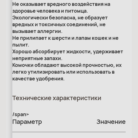
Не оказывает вредного воздействия на
здоровье человека и питомца.
Экологически безопасна, не образует
вредных и токсичных соединений, не
вызывает аллергии.
Не прилипает к шерсти и лапам кошек и не
пылит.
Хорошо абсорбирует жидкости, удерживает
неприятные запахи.
Комочки обладают высокой прочностью, их
легко утилизировать или использовать в
качестве удобрения.
Технические характеристики
/span>
Параметр
Значение