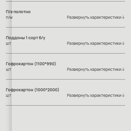
П/э полотно
п/м
Развернуть характеристики
Поддоны 1 сорт б/у
шт
Развернуть характеристики
Гофрокартон (1100*990)
шт
Развернуть характеристики
Гофрокартон (1000*2000)
шт
Развернуть характеристики