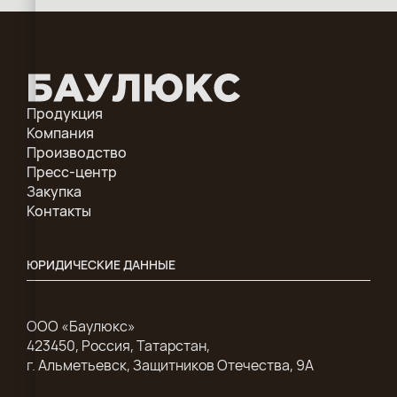
Продукция
Компания
Производство
Пресс-центр
Закупка
Контакты
ЮРИДИЧЕСКИЕ ДАННЫЕ
ООО «Баулюкс»
423450, Россия, Татарстан,
г. Альметьевск, Защитников Отечества, 9А