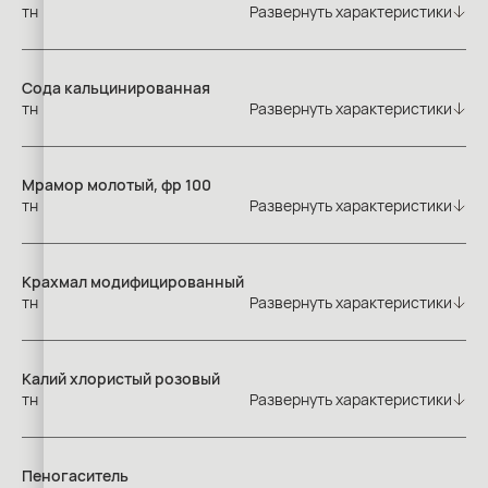
тн
Развернуть характеристики
Сода кальцинированная
тн
Развернуть характеристики
Мрамор молотый, фр 100
тн
Развернуть характеристики
Крахмал модифицированный
тн
Развернуть характеристики
Калий хлористый розовый
тн
Развернуть характеристики
Пеногаситель