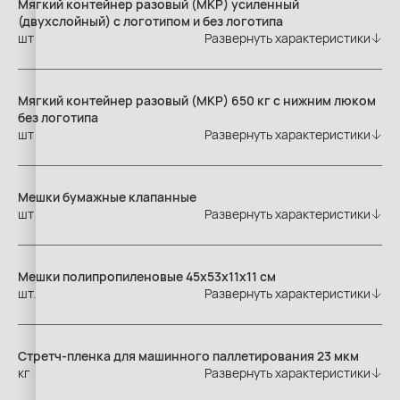
Мягкий контейнер разовый (МКР) усиленный
(двухслойный) с логотипом и без логотипа
шт
Развернуть характеристики
Мягкий контейнер разовый (МКР) 650 кг с нижним люком
без логотипа
шт
Развернуть характеристики
Мешки бумажные клапанные
шт
Развернуть характеристики
Mешки полипропиленовые 45х53х11х11 см
шт.
Развернуть характеристики
Стретч-пленка для машинного паллетирования 23 мкм
кг
Развернуть характеристики