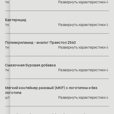
тн
Развернуть характеристики
Бактерицид
тн
Развернуть характеристики
Полиакриламид - аналог Праестол 2540
тн
Развернуть характеристики
Смазочная буровая добавка
тн
Развернуть характеристики
Мягкий контейнер разовый (МКР) с логотипом и без
логотипа
шт
Развернуть характеристики