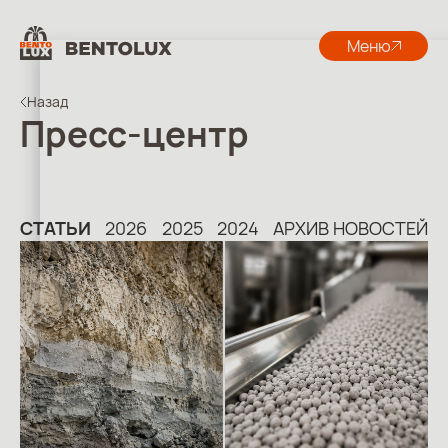
Меню
Назад
Пресс-центр
СТАТЬИ
2026
2025
2024
АРХИВ НОВОСТЕЙ