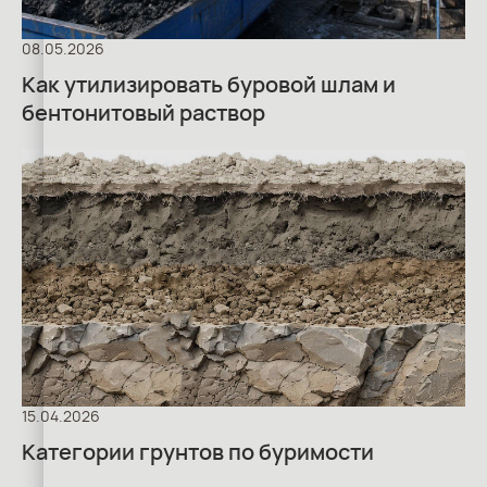
08.05.2026
Как утилизировать буровой шлам и
бентонитовый раствор
15.04.2026
Категории грунтов по буримости