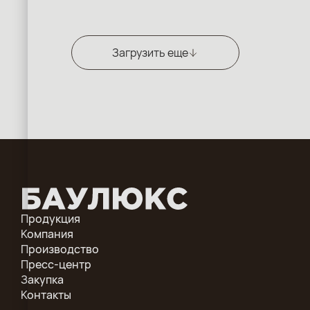
Загрузить еще
Продукция
Компания
Производство
Пресс-центр
Закупка
Контакты