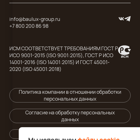
info@baulux-group.ru
+7 800 200 86 98
ИСМ СООТВЕТСТВУЕТ ТРЕБОВАНИЯМ ГОСТ Р
ИСО 9001-2015 (ISO 9001:2015), ГОСТ Р ИСО
14001-2016 (ISO 14001:2015) И ГОСТ 45001-
2020 (ISO 45001:2018)
Политика компании в отношении обработки
персональных данных
Согласие на обработку персональных
данных
Правила использования cайта
Мы используем
файлы cookie