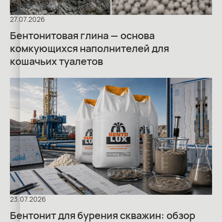
27.07.2026
Бентонитовая глина — основа
комкующихся наполнителей для
кошачьих туалетов
23.07.2026
Бентонит для бурения скважин: обзор