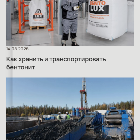
14.05.2026
Как хранить и транспортировать
бентонит