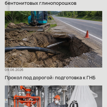
бентонитовых глинопорошков
09.06.2026
Прокол под дорогой: подготовка к ГНБ